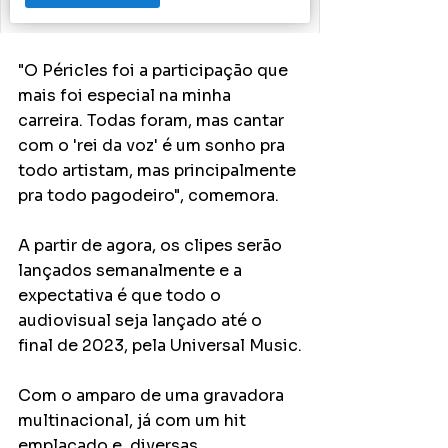
"O Péricles foi a participação que 
mais foi especial na minha 
carreira. Todas foram, mas cantar 
com o 'rei da voz' é um sonho pra 
todo artistam, mas principalmente 
pra todo pagodeiro", comemora.
A partir de agora, os clipes serão 
lançados semanalmente e a 
expectativa é que todo o 
audiovisual seja lançado até o 
final de 2023, pela Universal Music.
Com o amparo de uma gravadora 
multinacional, já com um hit 
emplacado e  diversas 