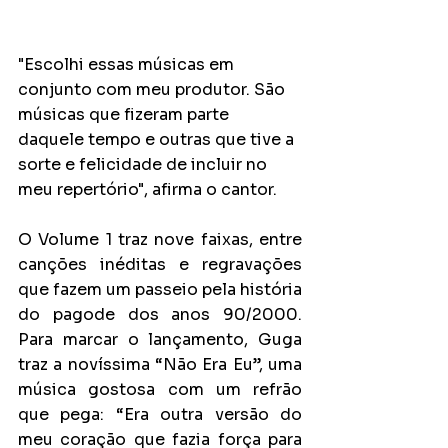
"Escolhi essas músicas em 
conjunto com meu produtor. São 
músicas que fizeram parte 
daquele tempo e outras que tive a 
sorte e felicidade de incluir no 
meu repertório", afirma o cantor.
O Volume 1 traz nove faixas, entre 
canções inéditas e regravações 
que fazem um passeio pela história 
do pagode dos anos 90/2000. 
Para marcar o lançamento, Guga 
traz a novíssima “Não Era Eu”, uma 
música gostosa com um refrão 
que pega: “Era outra versão do 
meu coração que fazia força para 