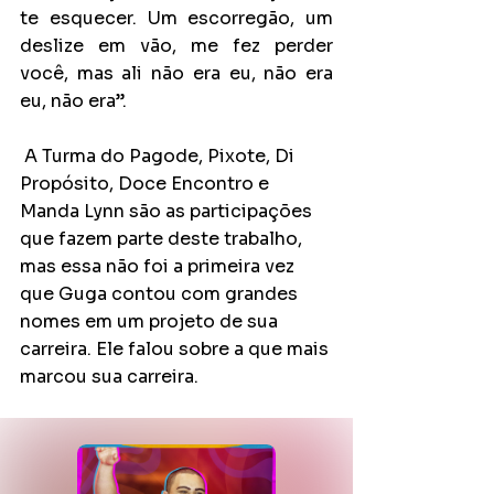
te esquecer. Um escorregão, um 
deslize em vão, me fez perder 
você, mas ali não era eu, não era 
eu, não era”. 
 A Turma do Pagode, Pixote, Di 
Propósito, Doce Encontro e 
Manda Lynn são as participações 
que fazem parte deste trabalho, 
mas essa não foi a primeira vez 
que Guga contou com grandes 
nomes em um projeto de sua 
carreira. Ele falou sobre a que mais 
marcou sua carreira. 