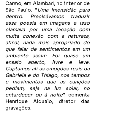
Carmo, em Alambari, no interior de 
São Paulo. “
Uma imensidão para 
dentro. Precisávamos traduzir 
essa poesia em imagens e isso 
clamava por uma locação com 
muita conexão com a natureza, 
afinal, nada mais apropriado do 
que falar de sentimentos em um 
ambiente assim. Foi quase um 
ensaio aberto, livre e leve. 
Captamos ali as emoções reais da 
Gabriela e do Thiago, nos tempos 
e movimentos que as canções 
pediam, seja na luz solar, no 
entardecer ou à noite
”, comenta 
Henrique Alqualo, diretor das 
gravações. 