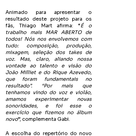
Animado para apresentar o 
resultado deste projeto para os 
fãs, Thiago Mart afirma: “
É o 
trabalho mais MAR ABERTO de 
todos! Nós nos envolvemos com 
tudo: composição, produção, 
mixagem, seleção dos takes de 
voz. Mas, claro, aliando nossa 
vontade ao talento e visão do 
João Milliet e do Rique Azevedo, 
que foram fundamentais no 
resultado”. “Por mais que 
tenhamos vindo do voz e violão, 
amamos experimentar novas 
sonoridades, e foi esse o 
exercício que fizemos no álbum 
novo
”, complementa Gabi.
A escolha do repertório do novo 