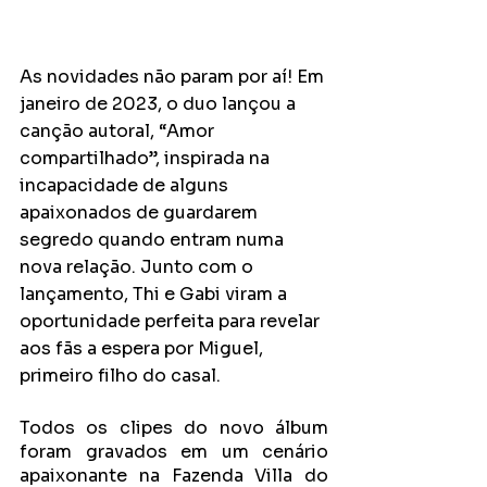
As novidades não param por aí! Em 
janeiro de 2023, o duo lançou a 
canção autoral, “Amor 
compartilhado”, inspirada na 
incapacidade de alguns 
apaixonados de guardarem 
segredo quando entram numa 
nova relação. Junto com o 
lançamento, Thi e Gabi viram a 
oportunidade perfeita para revelar 
aos fãs a espera por Miguel, 
primeiro filho do casal.
Todos os clipes do novo álbum 
foram gravados em um cenário 
apaixonante na Fazenda Villa do 