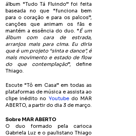
álbum “Tudo Tá Fluindo” foi feita 
baseada no que “funciona bem 
para o coração e para os palcos”, 
canções que animam os fãs e 
mantém a essência do duo. “
É um 
álbum com cara de estrada, 
arranjos mais para cima. Eu diria 
que é um projeto “sinta e dance”, é 
mais movimento e estado de flow 
do que contemplação
”, define 
Thiago.
Escute “Tô em Casa” em todas as 
plataformas de música e assista ao 
clipe inédito no 
Youtube
 do MAR 
ABERTO, a partir do dia 3 de março.
Sobre MAR ABERTO
O duo formado pela carioca 
Gabriela Luz e o paulistano Thiago 