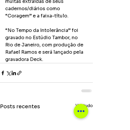
muitas extraídas de seus 
cadernos/diários como 
“Coragem” e a faixa-título.
“No Tempo da Intolerância” foi 
gravado no Estúdio Tambor, no 
Rio de Janeiro, com produção de 
Rafael Ramos e será lançado pela 
gravadora Deck.
Ver tudo
Posts recentes