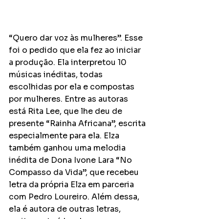
“Quero dar voz às mulheres”. Esse 
foi o pedido que ela fez ao iniciar 
a produção. Ela interpretou 10 
músicas inéditas, todas 
escolhidas por ela e compostas 
por mulheres. Entre as autoras 
está Rita Lee, que lhe deu de 
presente “Rainha Africana”, escrita 
especialmente para ela. Elza 
também ganhou uma melodia 
inédita de Dona Ivone Lara “No 
Compasso da Vida”, que recebeu 
letra da própria Elza em parceria 
com Pedro Loureiro. Além dessa, 
ela é autora de outras letras, 