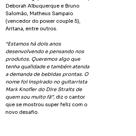
Deborah Albuquerque e Bruno 
Salomão, Matheus Sampaio 
(vencedor do power couple 5), 
Aritana, entre outros. 
“Estamos há dois anos 
desenvolvendo e pensando nos 
produtos. Queremos algo que 
tenha qualidade e também atenda 
a demanda de bebidas prontas. O 
nome foi inspirado no guitarrista 
Mark Knofler do Dire Straits de 
quem sou muito fã”
, diz o cantor 
que se mostrou super feliz com o 
novo desafio.