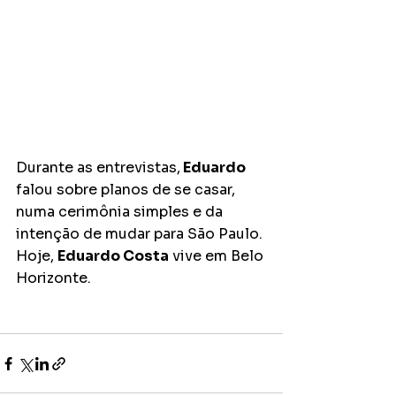
Durante as entrevistas,
 Eduardo 
falou sobre planos de se casar, 
numa cerimônia simples e da 
intenção de mudar para São Paulo. 
Hoje, 
Eduardo Costa
 vive em Belo 
Horizonte.