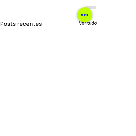
Ver tudo
Posts recentes