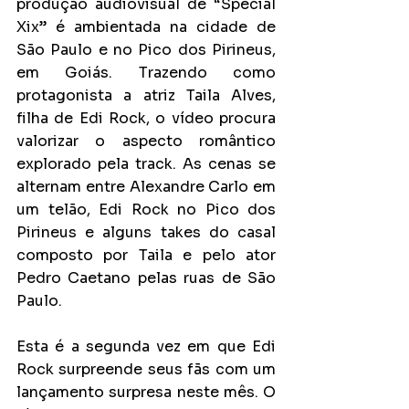
produção audiovisual de “Special 
Xix” é ambientada na cidade de 
São Paulo e no Pico dos Pirineus, 
em Goiás. Trazendo como 
protagonista a atriz Taila Alves, 
filha de Edi Rock, o vídeo procura 
valorizar o aspecto romântico 
explorado pela track. As cenas se 
alternam entre Alexandre Carlo em 
um telão, Edi Rock no Pico dos 
Pirineus e alguns takes do casal 
composto por Taila e pelo ator 
Pedro Caetano pelas ruas de São 
Paulo.
Esta é a segunda vez em que Edi 
Rock surpreende seus fãs com um 
lançamento surpresa neste mês. O 