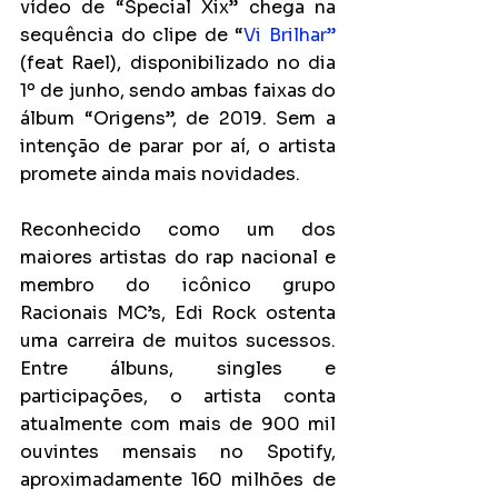
vídeo de “Special Xix” chega na 
sequência do clipe de “
Vi Brilhar”
(feat Rael), disponibilizado no dia 
1º de junho, sendo ambas faixas do 
álbum “Origens”, de 2019. Sem a 
intenção de parar por aí, o artista 
promete ainda mais novidades.
Reconhecido como um dos 
maiores artistas do rap nacional e 
membro do icônico grupo 
Racionais MC’s, Edi Rock ostenta 
uma carreira de muitos sucessos. 
Entre álbuns, singles e 
participações, o artista conta 
atualmente com mais de 900 mil 
ouvintes mensais no Spotify, 
aproximadamente 160 milhões de 