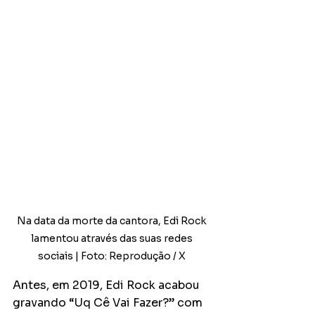
Na data da morte da cantora, Edi Rock 
lamentou através das suas redes 
sociais | Foto: Reprodução / X 
Antes, em 2019, Edi Rock acabou 
gravando “Uq Cê Vai Fazer?” com 