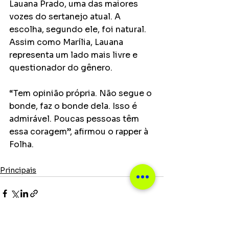
Lauana Prado, uma das maiores 
vozes do sertanejo atual. A 
escolha, segundo ele, foi natural. 
Assim como Marília, Lauana 
representa um lado mais livre e 
questionador do gênero.
“Tem opinião própria. Não segue o 
bonde, faz o bonde dela. Isso é 
admirável. Poucas pessoas têm 
essa coragem”, afirmou o rapper à 
Folha.
Principais