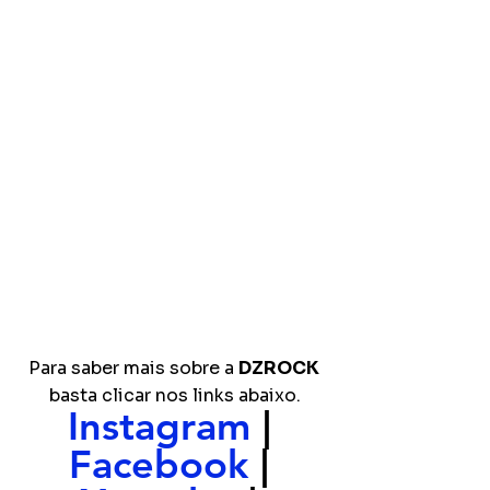
Para saber mais sobre a 
DZROCK 
basta clicar nos links abaixo.
Instagram 
| 
Facebook
 | 