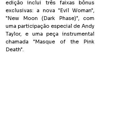
edição inclui três faixas bônus 
exclusivas: a nova "Evil Woman", 
"New Moon (Dark Phase)", com 
uma participação especial de Andy 
Taylor, e uma peça instrumental 
chamada "Masque of the Pink 
Death".