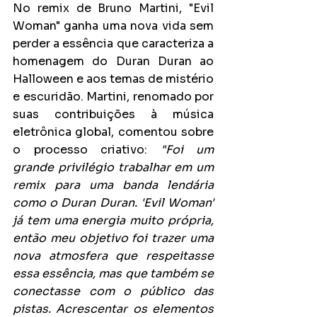
No remix de Bruno Martini, "Evil 
Woman" ganha uma nova vida sem 
perder a essência que caracteriza a 
homenagem do Duran Duran ao 
Halloween e aos temas de mistério 
e escuridão. Martini, renomado por 
suas contribuições à música 
eletrônica global, comentou sobre 
o processo criativo: 
"Foi um 
grande privilégio trabalhar em um 
remix para uma banda lendária 
como o Duran Duran. 'Evil Woman' 
já tem uma energia muito própria, 
então meu objetivo foi trazer uma 
nova atmosfera que respeitasse 
essa essência, mas que também se 
conectasse com o público das 
pistas. Acrescentar os elementos 