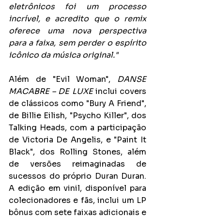
eletrônicos foi um processo 
incrível, e acredito que o remix 
oferece uma nova perspectiva 
para a faixa, sem perder o espírito 
icônico da música original."
Além de "Evil Woman", 
DANSE 
MACABRE – DE LUXE
 inclui covers 
de clássicos como "Bury A Friend", 
de Billie Eilish, "Psycho Killer", dos 
Talking Heads, com a participação 
de Victoria De Angelis, e "Paint It 
Black", dos Rolling Stones, além 
de versões reimaginadas de 
sucessos do próprio Duran Duran. 
A edição em vinil, disponível para 
colecionadores e fãs, inclui um LP 
bônus com sete faixas adicionais e 