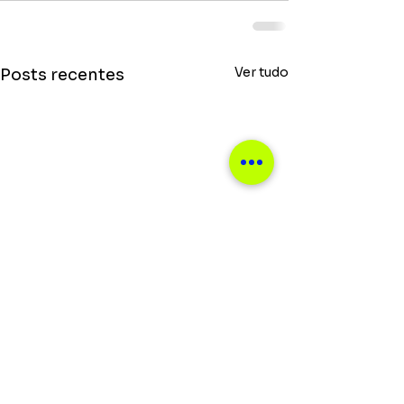
Ver tudo
Posts recentes