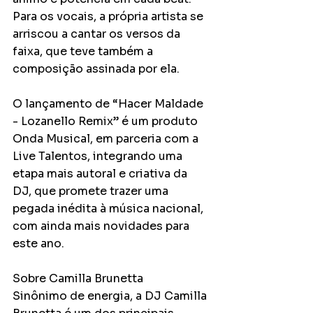
Para os vocais, a própria artista se 
arriscou a cantar os versos da 
faixa, que teve também a 
composição assinada por ela.
O lançamento de “Hacer Maldade 
- Lozanello Remix” é um produto 
Onda Musical, em parceria com a 
Live Talentos, integrando uma 
etapa mais autoral e criativa da 
DJ, que promete trazer uma 
pegada inédita à música nacional, 
com ainda mais novidades para 
este ano.
Sobre Camilla Brunetta 
Sinônimo de energia, a DJ Camilla 