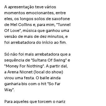
A apresentação teve vários 
momentos emocionantes, entre 
eles, os longos solos de saxofone 
de Mel Collins e, para mim, "Tunnel 
Of Love", música que ganhou uma 
versão de mais de dez minutos, e 
foi arrebatadora do início ao fim. 
Só não foi mais arrebatadora que a 
sequência de "Sultans Of Swing" e 
"Money For Nothing". A partir daí, 
a Arena Nicnet (local do show) 
virou uma festa. O baile ainda 
ganharia bis com o hit "So Far 
Way". 
Para aqueles que torcem o nariz 