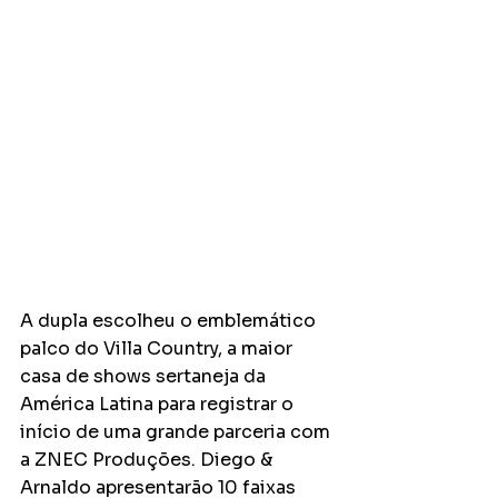
A dupla escolheu o emblemático 
palco do Villa Country, a maior 
casa de shows sertaneja da 
América Latina para registrar o 
início de uma grande parceria com 
a ZNEC Produções. Diego & 
Arnaldo apresentarão 10 faixas 