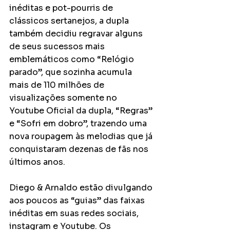
inéditas e pot-pourris de 
clássicos sertanejos, a dupla 
também decidiu regravar alguns 
de seus sucessos mais 
emblemáticos como “Relógio 
parado”, que sozinha acumula 
mais de 110 milhões de 
visualizações somente no 
Youtube Oficial da dupla, “Regras” 
e “Sofri em dobro”, trazendo uma 
nova roupagem às melodias que já 
conquistaram dezenas de fãs nos 
últimos anos. 
Diego & Arnaldo estão divulgando 
aos poucos as “guias” das faixas 
inéditas em suas redes sociais,  
instagram e Youtube. Os 