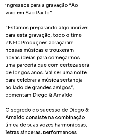
ingressos para a gravação “Ao 
vivo em São Paulo”.
“Estamos preparando algo incrível 
para esta gravação, todo o time 
ZNEC Produções abraçaram 
nossas músicas e trouxeram 
novas ideias para começarmos 
uma parceria que com certeza será 
de longos anos. Vai ser uma noite 
para celebrar a música sertaneja 
ao lado de grandes amigos”, 
comentam Diego & Arnaldo.
O segredo do sucesso de Diego & 
Arnaldo consiste na combinação 
única de suas vozes harmoniosas, 
letras sinceras, performances 