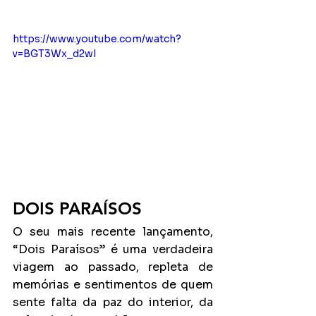
https://www.youtube.com/watch?
v=BGT3Wx_d2wI
DOIS PARAÍSOS
O seu mais recente lançamento, 
“Dois Paraísos” é uma verdadeira 
viagem ao passado, repleta de 
memórias e sentimentos de quem 
sente falta da paz do interior, da 