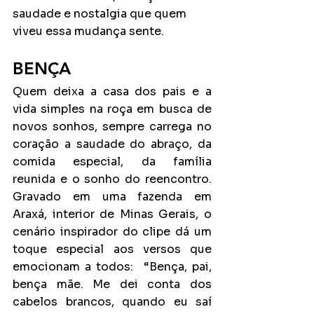
saudade e nostalgia que quem 
viveu essa mudança sente. 
BENÇA
Quem deixa a casa dos pais e a 
vida simples na roça em busca de 
novos sonhos, sempre carrega no 
coração a saudade do abraço, da 
comida especial, da família 
reunida e o sonho do reencontro. 
Gravado em uma fazenda em 
Araxá, interior de Minas Gerais, o 
cenário inspirador do clipe dá um 
toque especial aos versos que 
emocionam a todos:  “Bença, pai, 
bença mãe. Me dei conta dos 
cabelos brancos, quando eu saí 