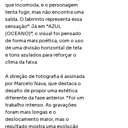
que incomoda, e o personagem 
tenta fugir, mas não encontra uma 
saída. O labirinto representa essa 
sensação”. Já em “AZUL 
(OCEANO)”, o visual foi pensado 
de forma mais poética, com o uso 
de uma divisão horizontal de tela 
e tons azulados para reforçar o 
clima da faixa.
A direção de fotografia é assinada 
por Marcelo Nava, que destaca o 
desafio de propor uma estética 
diferente da fase anterior. “Foi um 
trabalho intenso. As gravações 
foram mais longas e o 
deslocamento maior, mas o 
resultado mostra uma evolução 