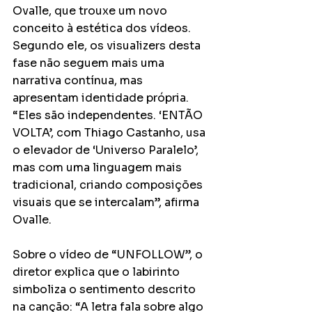
Ovalle, que trouxe um novo 
conceito à estética dos vídeos. 
Segundo ele, os visualizers desta 
fase não seguem mais uma 
narrativa contínua, mas 
apresentam identidade própria. 
“Eles são independentes. ‘ENTÃO 
VOLTA’, com Thiago Castanho, usa 
o elevador de ‘Universo Paralelo’, 
mas com uma linguagem mais 
tradicional, criando composições 
visuais que se intercalam”, afirma 
Ovalle.
Sobre o vídeo de “UNFOLLOW”, o 
diretor explica que o labirinto 
simboliza o sentimento descrito 
na canção: “A letra fala sobre algo 