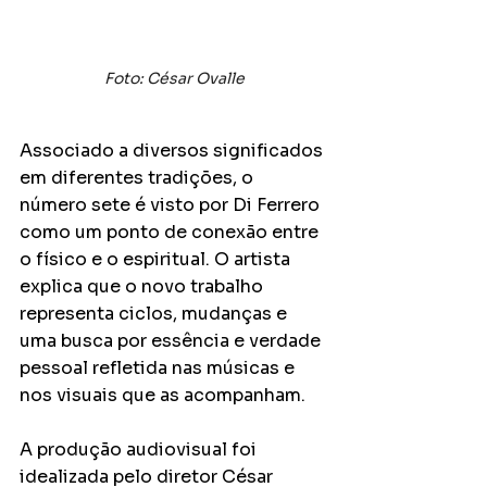
Foto: César Ovalle
Associado a diversos significados 
em diferentes tradições, o 
número sete é visto por Di Ferrero 
como um ponto de conexão entre 
o físico e o espiritual. O artista 
explica que o novo trabalho 
representa ciclos, mudanças e 
uma busca por essência e verdade 
pessoal refletida nas músicas e 
nos visuais que as acompanham.
A produção audiovisual foi 
idealizada pelo diretor César 