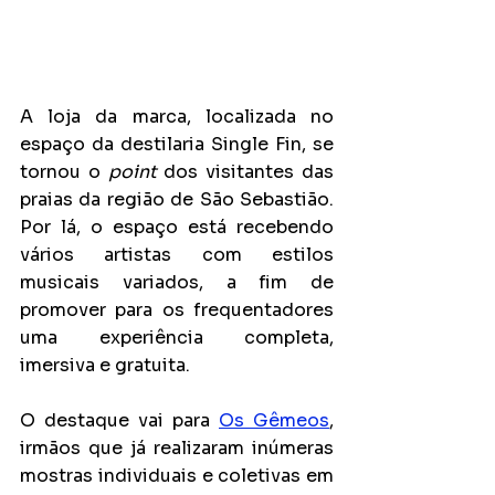
A loja da marca, localizada no 
espaço da destilaria Single Fin, se 
tornou o 
point
 dos visitantes das 
praias da região de São Sebastião. 
Por lá, o espaço está recebendo 
vários artistas com estilos 
musicais variados, a fim de 
promover para os frequentadores 
uma experiência completa, 
imersiva e gratuita.
O destaque vai para 
Os Gêmeos
, 
irmãos que já realizaram inúmeras 
mostras individuais e coletivas em 