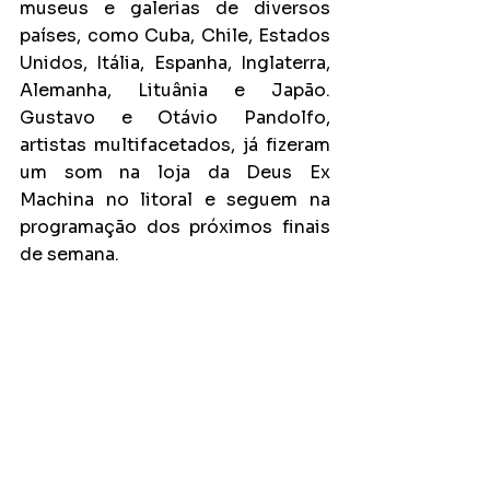
museus e galerias de diversos 
países, como Cuba, Chile, Estados 
Unidos, Itália, Espanha, Inglaterra, 
Alemanha, Lituânia e Japão. 
Gustavo e Otávio Pandolfo, 
artistas multifacetados, já fizeram 
um som na loja da Deus Ex 
Machina no litoral e seguem na 
programação dos próximos finais 
de semana.