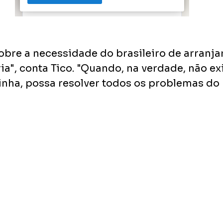
obre a necessidade do brasileiro de arranja
ia", conta Tico. "Quando, na verdade, não exi
inha, possa resolver todos os problemas do p