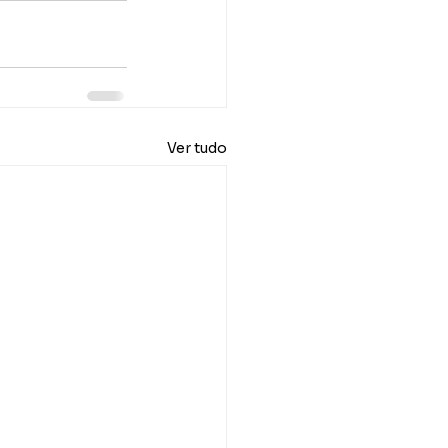
Ver tudo