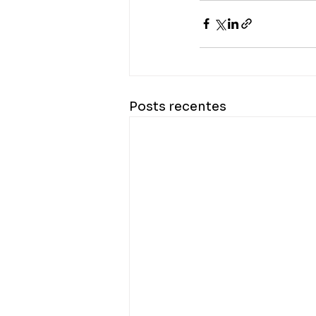
Posts recentes