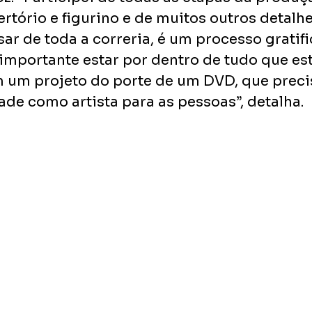
rtório e figurino e de muitos outros detalhe
ar de toda a correria, é um processo gratifi
importante estar por dentro de tudo que est
um projeto do porte de um DVD, que precis
ade como artista para as pessoas”, detalha.