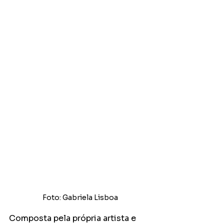
Foto: Gabriela Lisboa
Composta pela própria artista e 