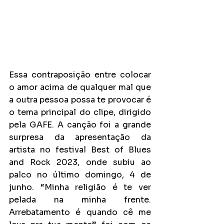
Essa contraposição entre colocar 
o amor acima de qualquer mal que 
a outra pessoa possa te provocar é 
o tema principal do clipe, dirigido 
pela GAFE. A canção foi a grande 
surpresa da apresentação da 
artista no festival Best of Blues 
and Rock 2023, onde subiu ao 
palco no último domingo, 4 de 
junho. “Minha religião é te ver 
pelada na minha frente. 
Arrebatamento é quando cê me 