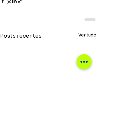
Ver tudo
Posts recentes