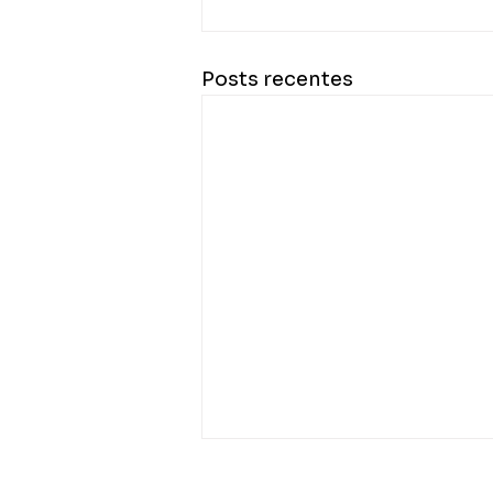
Posts recentes