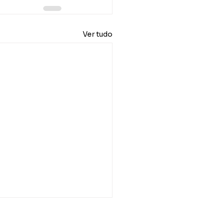
Ver tudo