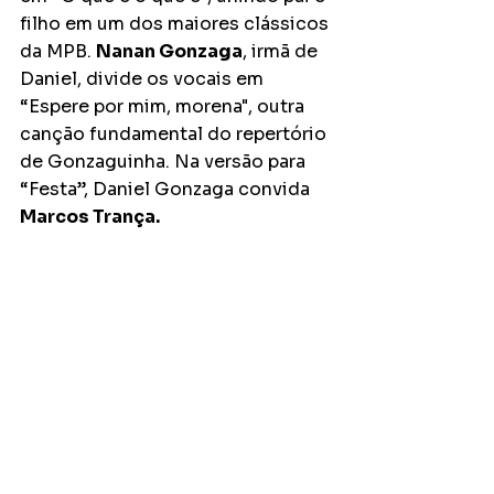
filho em um dos maiores clássicos 
da MPB. 
Nanan Gonzaga
, irmã de 
Daniel, divide os vocais em 
“Espere por mim, morena", outra 
canção fundamental do repertório 
de Gonzaguinha. Na versão para 
“Festa”, Daniel Gonzaga convida 
Marcos Trança.