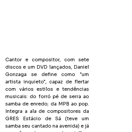
Cantor e compositor, com sete 
discos e um DVD lançados, Daniel 
Gonzaga se define como "um 
artista inquieto", capaz de flertar 
com vários estilos e tendências 
musicais: do forró pé de serra ao 
samba de enredo; da MPB ao pop. 
Integra a ala de compositores da 
GRES Estácio de Sá (teve um 
samba seu cantado na avenida) e já 