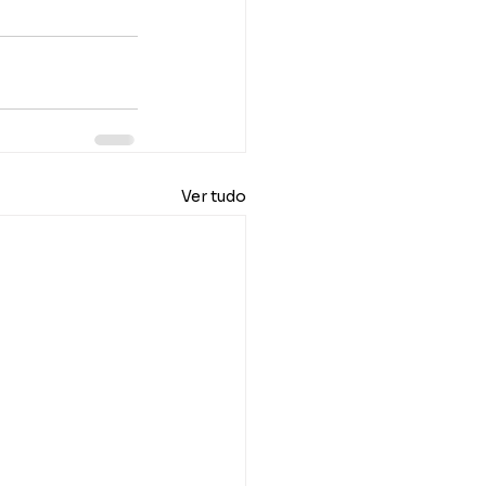
Ver tudo