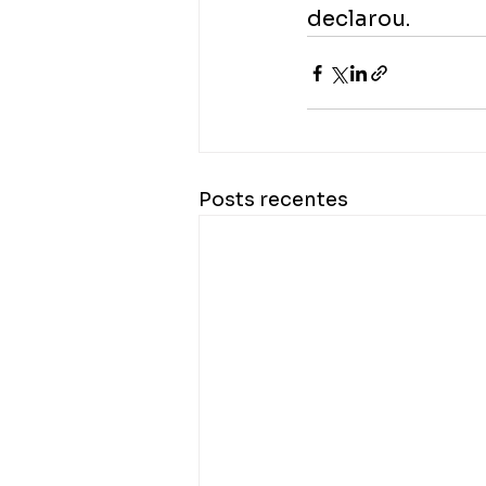
declarou.
Posts recentes