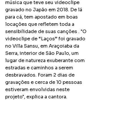
música que teve seu videoclipe 
gravado no Japão em 2018. De lá 
para cá, tem apostado em boas 
locações que refletem toda a 
sensibilidade de suas canções . "O 
videoclipe de “Laços” foi gravado 
no Villa Sansu, em Araçoiaba da 
Serra, interior de São Paulo, um 
lugar de natureza exuberante com 
estradas e caminhos a serem 
desbravados. Foram 2 dias de 
gravações e cerca de 10 pessoas 
estiveram envolvidas neste 
projeto", explica a cantora.