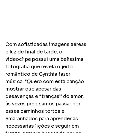
Com sofisticadas imagens aéreas 
e luz de final de tarde, o 
videoclipe possui uma belíssima 
fotografia que revela o jeito 
romântico de Cynthia fazer 
música. "Quero com esta canção 
mostrar que apesar das 
desavenças e “tranças” do amor, 
às vezes precisamos passar por 
esses caminhos tortos e 
emaranhados para aprender as 
necessárias lições e seguir em 