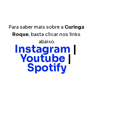
Para saber mais sobre a 
Curinga 
Roque
, basta clicar nos links 
abaixo.
Instagram
 | 
Youtube
 | 
Spotify