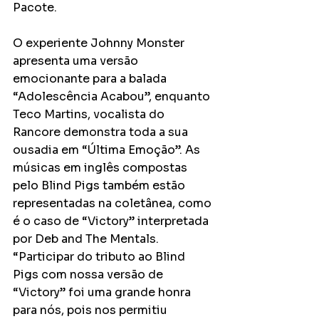
Pacote.
O experiente Johnny Monster 
apresenta uma versão 
emocionante para a balada 
“Adolescência Acabou”, enquanto 
Teco Martins, vocalista do 
Rancore demonstra toda a sua 
ousadia em “Última Emoção”. As 
músicas em inglês compostas 
pelo Blind Pigs também estão 
representadas na coletânea, como 
é o caso de “Victory” interpretada 
por Deb and The Mentals. 
“Participar do tributo ao Blind 
Pigs com nossa versão de 
“Victory” foi uma grande honra 
para nós, pois nos permitiu 