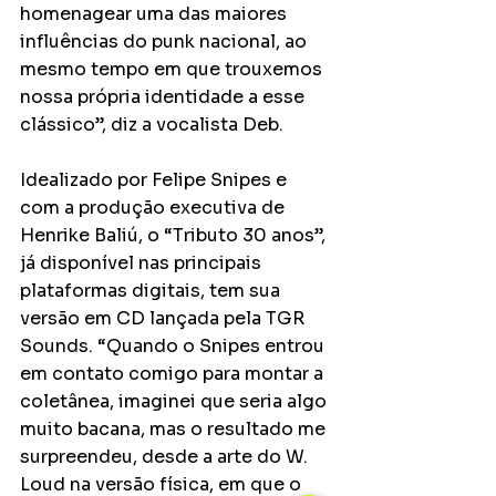
homenagear uma das maiores 
influências do punk nacional, ao 
mesmo tempo em que trouxemos 
nossa própria identidade a esse 
clássico”, diz a vocalista Deb.
Idealizado por Felipe Snipes e 
com a produção executiva de 
Henrike Baliú, o “Tributo 30 anos”, 
já disponível nas principais 
plataformas digitais, tem sua 
versão em CD lançada pela TGR 
Sounds. “Quando o Snipes entrou 
em contato comigo para montar a 
coletânea, imaginei que seria algo 
muito bacana, mas o resultado me 
surpreendeu, desde a arte do W. 
Loud na versão física, em que o 