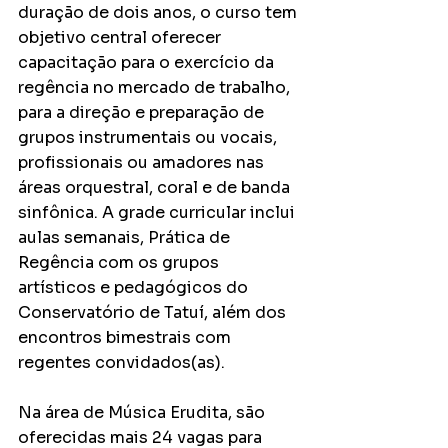
duração de dois anos, o curso tem 
objetivo central oferecer 
capacitação para o exercício da 
regência no mercado de trabalho, 
para a direção e preparação de 
grupos instrumentais ou vocais, 
profissionais ou amadores 
nas 
áreas orquestral, coral e de banda 
sinfônica. 
A grade curricular inclui 
aulas semanais, Prática de 
Regência com os grupos 
artísticos e pedagógicos do 
Conservatório de Tatuí, além dos 
encontros bimestrais com 
regentes convidados(as).
Na área de Música Erudita, são 
oferecidas mais 24 vagas para 