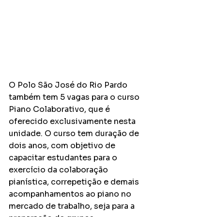
O Polo São José do Rio Pardo 
também tem 5 vagas para o curso 
Piano Colaborativo, que é 
oferecido exclusivamente nesta 
unidade.
 O curso tem duração de 
dois anos, com objetivo de 
capacitar estudantes para o 
exercício da colaboração 
pianística, correpetição e demais 
acompanhamentos ao piano no 
mercado de trabalho, seja para a 