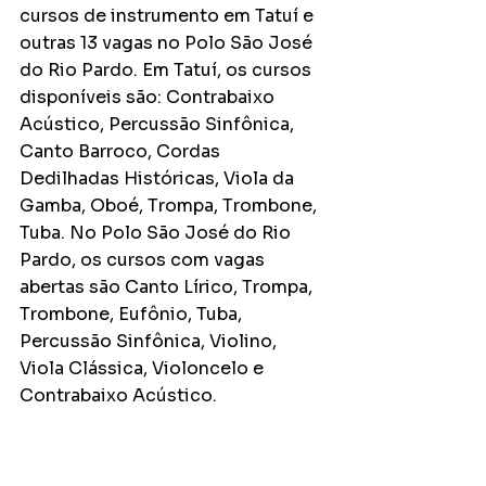
cursos de instrumento em Tatuí e 
outras 13 vagas no Polo São José 
do Rio Pardo. Em Tatuí, os cursos 
disponíveis são: Contrabaixo 
Acústico, Percussão Sinfônica, 
Canto Barroco, Cordas 
Dedilhadas Históricas, Viola da 
Gamba, Oboé, Trompa, Trombone, 
Tuba. No Polo São José do Rio 
Pardo, os cursos com vagas 
abertas são Canto Lírico, Trompa, 
Trombone, Eufônio, Tuba, 
Percussão Sinfônica, Violino, 
Viola Clássica, Violoncelo e 
Contrabaixo Acústico.