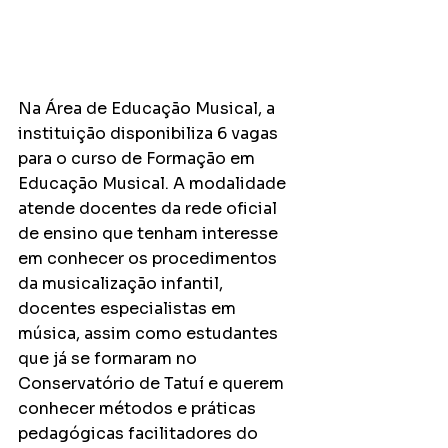
Na Área de Educação Musical, a 
instituição disponibiliza 6 vagas 
para o curso de Formação em 
Educação Musical. A modalidade 
atende docentes da rede oficial 
de ensino que tenham interesse 
em conhecer os procedimentos 
da musicalização infantil, 
docentes especialistas em 
música, assim como estudantes 
que já se formaram no 
Conservatório de Tatuí e querem 
conhecer métodos e práticas 
pedagógicas facilitadores do 