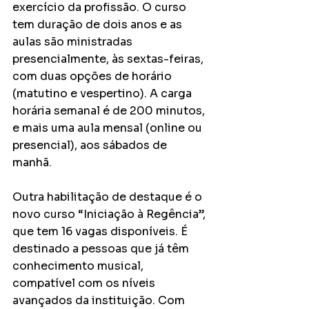
exercício da profissão. O curso 
tem duração de dois anos e as 
aulas são ministradas 
presencialmente, às sextas-feiras, 
com duas opções de horário 
(matutino e vespertino). A carga 
horária semanal é de 200 minutos, 
e mais uma aula mensal (online ou 
presencial), aos sábados de 
manhã.
Outra habilitação de destaque é o 
novo curso “Iniciação à Regência”, 
que tem 16 vagas disponíveis. É 
destinado a pessoas que já têm 
conhecimento musical, 
compatível com os níveis 
avançados da instituição. Com 