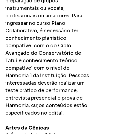
preparação de grupos 
instrumentais ou vocais, 
profissionais ou amadores. Para 
ingressar no curso Piano 
Colaborativo, é necessário ter 
conhecimento pianístico 
compatível com o do Ciclo 
Avançado do Conservatório de 
Tatuí e conhecimento teórico 
compatível com o nível de 
Harmonia 1 da instituição. Pessoas 
interessadas deverão realizar um 
teste prático de performance, 
entrevista presencial e prova de 
Harmonia, cujos conteúdos estão 
especificados no edital.
Artes da Cênicas