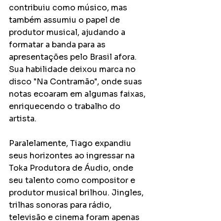
contribuiu como músico, mas 
também assumiu o papel de 
produtor musical, ajudando a 
formatar a banda para as 
apresentações pelo Brasil afora. 
Sua habilidade deixou marca no 
disco "Na Contramão", onde suas 
notas ecoaram em algumas faixas, 
enriquecendo o trabalho do 
artista.
Paralelamente, Tiago expandiu 
seus horizontes ao ingressar na 
Toka Produtora de Áudio, onde 
seu talento como compositor e 
produtor musical brilhou. Jingles, 
trilhas sonoras para rádio, 
televisão e cinema foram apenas 