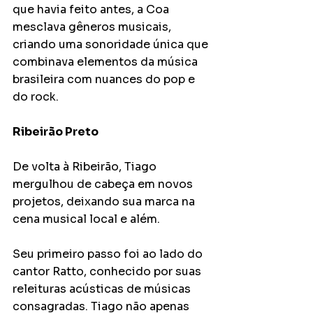
que havia feito antes, a Coa 
mesclava gêneros musicais, 
criando uma sonoridade única que 
combinava elementos da música 
brasileira com nuances do pop e 
do rock.
Ribeirão Preto
De volta à Ribeirão, Tiago 
mergulhou de cabeça em novos 
projetos, deixando sua marca na 
cena musical local e além.
Seu primeiro passo foi ao lado do 
cantor Ratto, conhecido por suas 
releituras acústicas de músicas 
consagradas. Tiago não apenas 