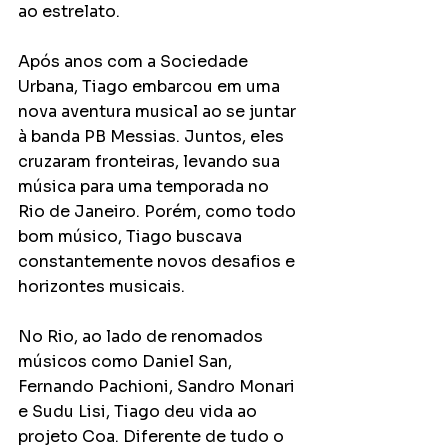
ao estrelato.
Após anos com a Sociedade 
Urbana, Tiago embarcou em uma 
nova aventura musical ao se juntar 
à banda PB Messias. Juntos, eles 
cruzaram fronteiras, levando sua 
música para uma temporada no 
Rio de Janeiro. Porém, como todo 
bom músico, Tiago buscava 
constantemente novos desafios e 
horizontes musicais.
No Rio, ao lado de renomados 
músicos como Daniel San, 
Fernando Pachioni, Sandro Monari 
e Sudu Lisi, Tiago deu vida ao 
projeto Coa. Diferente de tudo o 