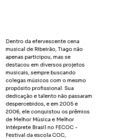
Dentro da efervescente cena 
musical de Ribeirão, Tiago não 
apenas participou, mas se 
destacou em diversos projetos 
musicais, sempre buscando 
colegas músicos com o mesmo 
propósito profissional. Sua 
dedicação e talento não passaram 
despercebidos, e em 2005 e 
2006, ele conquistou os prêmios 
de Melhor Música e Melhor 
Intérprete Brasil no FECOC - 
Festival da escola COC, 