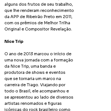
alguns dos frutos de seu trabalho, 
que lhe renderam reconhecimento 
da APP de Ribeirão Preto em 2011, 
com os prêmios de Melhor Trilha 
Original e Compositor Revelação.
Nice Trip
O ano de 2013 marcou o início de 
uma nova jornada com a formação 
da Nice Trip, uma banda e 
produtora de shows e eventos 
que se tornaria um marco na 
carreira de Tiago. Viajando por 
todo o Brasil, ele acompanhou e 
se apresentou ao lado de diversos 
artistas renomados e figuras 
icônicas do rock brasileiro como 