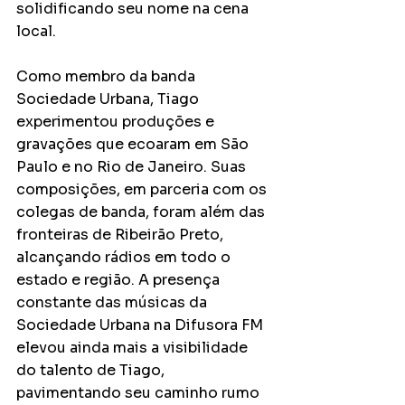
solidificando seu nome na cena 
local.
Como membro da banda 
Sociedade Urbana, Tiago 
experimentou produções e 
gravações que ecoaram em São 
Paulo e no Rio de Janeiro. Suas 
composições, em parceria com os 
colegas de banda, foram além das 
fronteiras de Ribeirão Preto, 
alcançando rádios em todo o 
estado e região. A presença 
constante das músicas da 
Sociedade Urbana na Difusora FM 
elevou ainda mais a visibilidade 
do talento de Tiago, 
pavimentando seu caminho rumo 