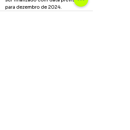
para dezembro de 2024.
Ver tudo
Posts recentes