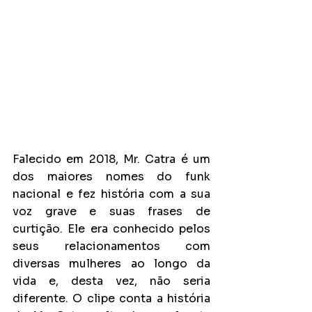
Falecido em 2018, Mr. Catra é um 
dos maiores nomes do funk 
nacional e fez história com a sua 
voz grave e suas frases de 
curtição. Ele era conhecido pelos 
seus relacionamentos com 
diversas mulheres ao longo da 
vida e, desta vez, não seria 
diferente. O clipe conta a história 