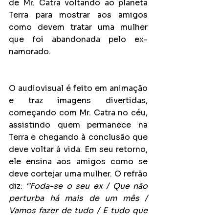
de Mr. Catra voltando ao planeta 
Terra para mostrar aos amigos 
como devem tratar uma mulher 
que foi abandonada pelo ex-
namorado.
O audiovisual é feito em animação 
e traz imagens divertidas, 
começando com Mr. Catra no céu, 
assistindo quem permanece na 
Terra e chegando à conclusão que 
deve voltar à vida. Em seu retorno, 
ele ensina aos amigos como se 
deve cortejar uma mulher. O refrão 
diz: 
‘’Foda-se o seu ex / Que não 
perturba há mais de um mês / 
Vamos fazer de tudo / E tudo que 