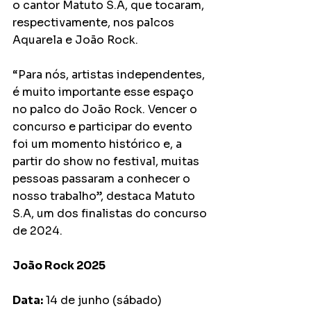
o cantor Matuto S.A, que tocaram, 
respectivamente, nos palcos 
Aquarela e João Rock.
“Para nós, artistas independentes, 
é muito importante esse espaço 
no palco do João Rock. Vencer o 
concurso e participar do evento 
foi um momento histórico e, a 
partir do show no festival, muitas 
pessoas passaram a conhecer o 
nosso trabalho”, destaca Matuto 
S.A, um dos finalistas do concurso 
de 2024.
João Rock 2025
Data:
 14 de junho (sábado)