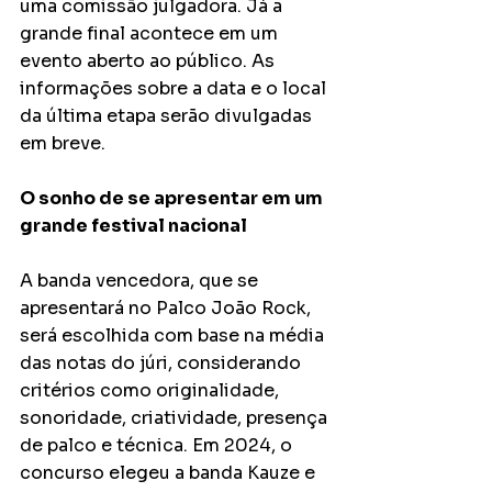
uma comissão julgadora. Já a 
grande final acontece em um 
evento aberto ao público. As 
informações sobre a data e o local 
da última etapa serão divulgadas 
em breve.
O sonho de se apresentar em um 
grande festival nacional
A banda vencedora, que se 
apresentará no Palco João Rock, 
será escolhida com base na média 
das notas do júri, considerando 
critérios como originalidade, 
sonoridade, criatividade, presença 
de palco e técnica. Em 2024, o 
concurso elegeu a banda Kauze e 