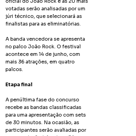
oficial do João Rock e as 20 mais 
votadas serão analisadas por um 
júri técnico, que selecionará as 
finalistas para as eliminatórias.
A banda vencedora se apresenta 
no palco João Rock. O festival 
acontece em 14 de junho, com 
mais 36 atrações, em quatro 
palcos.
Etapa final
A penúltima fase do concurso 
recebe as bandas classificadas 
para uma apresentação com sets 
de 30 minutos. Na ocasião, as 
participantes serão avaliadas por 