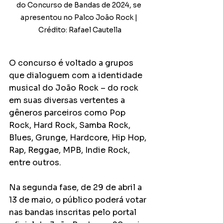
do Concurso de Bandas de 2024, se 
apresentou no Palco João Rock | 
Crédito: Rafael Cautella
O concurso é voltado a grupos 
que dialoguem com a identidade 
musical do João Rock – do rock 
em suas diversas vertentes a 
gêneros parceiros como Pop 
Rock, Hard Rock, Samba Rock, 
Blues, Grunge, Hardcore, Hip Hop, 
Rap, Reggae, MPB, Indie Rock, 
entre outros.
Na segunda fase, de 29 de abril a 
13 de maio, o público poderá votar 
nas bandas inscritas pelo portal 