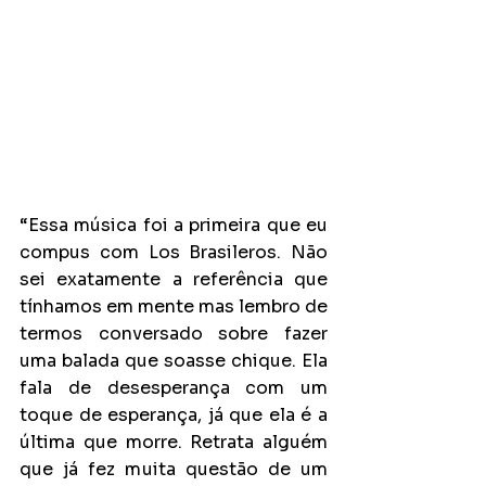
“Essa música foi a primeira que eu 
compus com Los Brasileros. Não 
sei exatamente a referência que 
tínhamos em mente mas lembro de 
termos conversado sobre fazer 
uma balada que soasse chique. Ela 
fala de desesperança com um 
toque de esperança, já que ela é a 
última que morre. Retrata alguém 
que já fez muita questão de um 