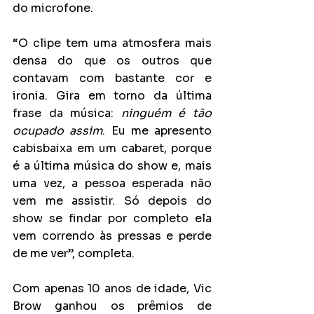
do microfone.
“O clipe tem uma atmosfera mais 
densa do que os outros que 
contavam com bastante cor e 
ironia. Gira em torno da última 
frase da música: 
ninguém é tão 
ocupado assim
. Eu me apresento 
cabisbaixa em um cabaret, porque 
é a última música do show e, mais 
uma vez, a pessoa esperada não 
vem me assistir. Só depois do 
show se findar por completo ela 
vem correndo às pressas e perde 
de me ver”, completa.
Com apenas 10 anos de idade, Vic 
Brow ganhou os prêmios de 