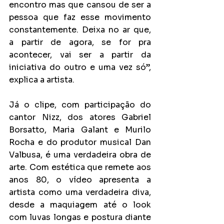
encontro mas que cansou de ser a 
pessoa que faz esse movimento 
constantemente. Deixa no ar que, 
a partir de agora, se for pra 
acontecer, vai ser a partir da 
iniciativa do outro e uma vez só”, 
explica a artista.
Já o clipe, com participação do 
cantor Nizz, dos atores Gabriel 
Borsatto, Maria Galant e Murilo 
Rocha e do produtor musical Dan 
Valbusa, é uma verdadeira obra de 
arte. Com estética que remete aos 
anos 80, o vídeo apresenta a 
artista como uma verdadeira diva, 
desde a maquiagem até o look 
com luvas longas e postura diante 