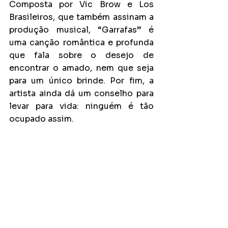
Composta por Vic Brow e Los 
Brasileiros, que também assinam a 
produção musical, “Garrafas” é 
uma canção romântica e profunda 
que fala sobre o desejo de 
encontrar o amado, nem que seja 
para um único brinde. Por fim, a 
artista ainda dá um conselho para 
levar para vida: ninguém é tão 
ocupado assim.