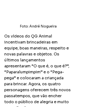
Foto: André Nogueira
Os vídeos do QG Animal 
incentivam brincadeiras em 
equipe, boas maneiras, respeito e 
novas palavras e objetos. Os 
últimos lançamentos 
apresentaram “O que é, o que é?”, 
“Paparalumpimpim” e o “Pega-
pega” e colocaram a criançada 
para brincar. Agora, os quatro 
personagens oferecem três novos 
passatempos, que vão encher 
todo o público de alegria e muito 