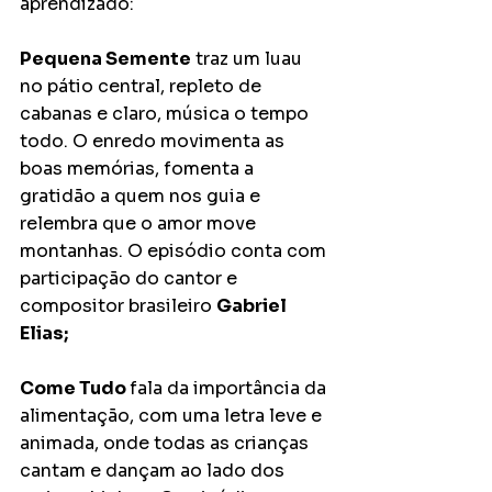
aprendizado:
Pequena Semente
 traz um luau 
no pátio central, repleto de 
cabanas e claro, música o tempo 
todo. O enredo movimenta as 
boas memórias, fomenta a 
gratidão a quem nos guia e 
relembra que o amor move 
montanhas. O episódio conta com 
participação do cantor e 
compositor brasileiro 
Gabriel 
Elias;
Come Tudo 
fala da importância da 
alimentação, com uma letra leve e 
animada, onde todas as crianças 
cantam e dançam ao lado dos 