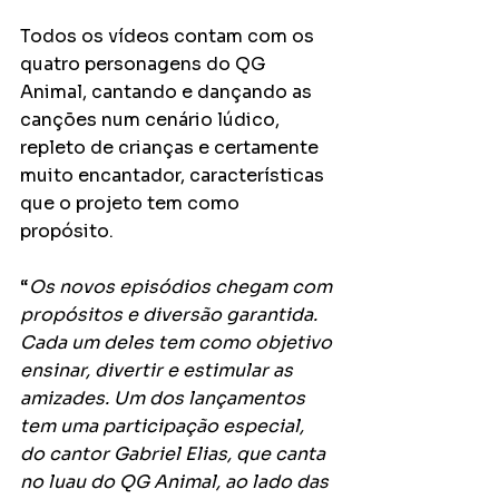
Todos os vídeos contam com os 
quatro personagens do QG 
Animal, cantando e dançando as 
canções num cenário lúdico, 
repleto de crianças e certamente 
muito encantador, características 
que o projeto tem como 
propósito.
“
Os novos episódios chegam com 
propósitos e diversão garantida. 
Cada um deles tem como objetivo 
ensinar, divertir e estimular as 
amizades. Um dos lançamentos 
tem uma participação especial, 
do cantor Gabriel Elias, que canta 
no luau do QG Animal, ao lado das 