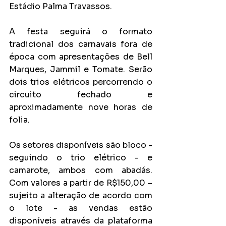
Estádio Palma Travassos. 
A festa seguirá o formato 
tradicional dos carnavais fora de 
época com apresentações de Bell 
Marques, Jammil e Tomate. Serão 
dois trios elétricos percorrendo o 
circuito fechado e 
aproximadamente nove horas de 
folia. 
Os setores disponíveis são bloco - 
seguindo o trio elétrico - e 
camarote, ambos com abadás. 
Com valores a partir de R$150,00 – 
sujeito a alteração de acordo com 
o lote - as vendas estão 
disponíveis através da plataforma 