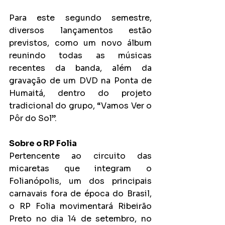
Para este segundo semestre, 
diversos lançamentos estão 
previstos, como um novo álbum 
reunindo todas as músicas 
recentes da banda, além da 
gravação de um DVD na Ponta de 
Humaitá, dentro do projeto 
tradicional do grupo, “Vamos Ver o 
Pôr do Sol”. 
Sobre o RP Folia
Pertencente ao circuito das 
micaretas que integram o 
Folianópolis, um dos principais 
carnavais fora de época do Brasil, 
o RP Folia movimentará Ribeirão 
Preto no dia 14 de setembro, no 