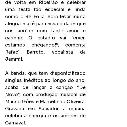
de volta em Ribeirão e celebrar 
uma festa tão especial e linda 
como o RP Folia. Bora levar muita 
alegria e axé para essa cidade que 
nos acolhe com tanto amor e 
carinho. O estádio vai ferver, 
estamos chegando!”, comenta 
Rafael Barreto, vocalista da 
Jammil. 
A banda, que tem disponibilizado 
singles inéditos ao longo do ano, 
acaba de lançar a canção “De 
Novo”, com produção musical de 
Manno Góes e Marcelinho Oliveira. 
Gravada em Salvador, a música 
celebra a energia e os amores de 
Carnaval. 