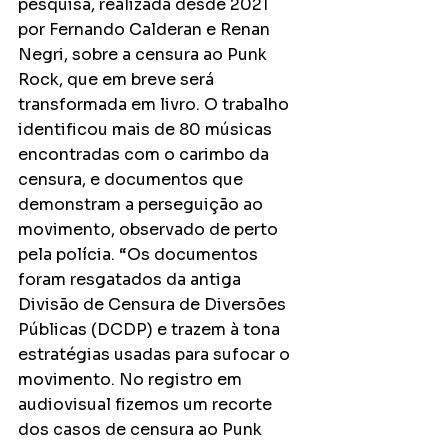
pesquisa, realizada desde 2021 
por Fernando Calderan e Renan 
Negri, sobre a censura ao Punk 
Rock, que em breve será 
transformada em livro. O trabalho 
identificou mais de 80 músicas 
encontradas com o carimbo da 
censura, e documentos que 
demonstram a perseguição ao 
movimento, observado de perto 
pela polícia. “Os documentos 
foram resgatados da antiga 
Divisão de Censura de Diversões 
Públicas (DCDP) e trazem à tona 
estratégias usadas para sufocar o 
movimento. No registro em 
audiovisual fizemos um recorte 
dos casos de censura ao Punk 