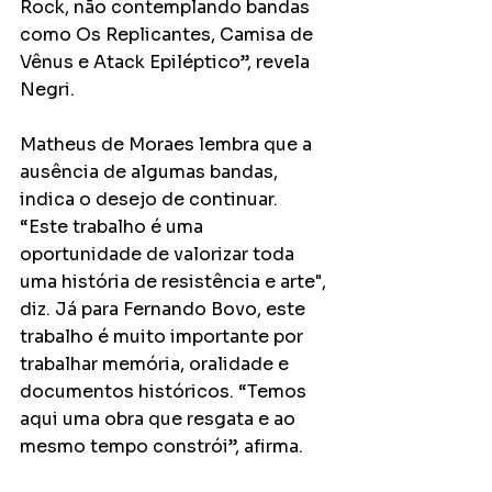
Rock, não contemplando bandas 
como Os Replicantes, Camisa de 
Vênus e Atack Epiléptico”, revela 
Negri.
Matheus de Moraes lembra que a 
ausência de algumas bandas, 
indica o desejo de continuar. 
“Este trabalho é uma 
oportunidade de valorizar toda 
uma história de resistência e arte", 
diz. Já para Fernando Bovo, este 
trabalho é muito importante por 
trabalhar memória, oralidade e 
documentos históricos. “Temos 
aqui uma obra que resgata e ao 
mesmo tempo constrói”, afirma.