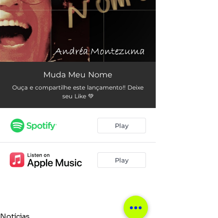
Notícias