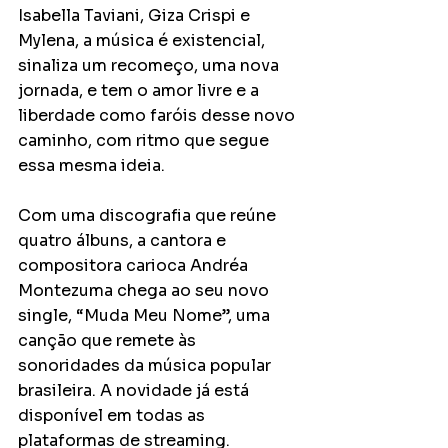
Isabella Taviani, Giza Crispi e 
Mylena, a música é existencial, 
sinaliza um recomeço, uma nova 
jornada, e tem o amor livre e a 
liberdade como faróis desse novo 
caminho, com ritmo que segue 
essa mesma ideia.
Com uma discografia que reúne 
quatro álbuns, a cantora e 
compositora carioca Andréa 
Montezuma chega ao seu novo 
single, “Muda Meu Nome”, uma 
canção que remete às 
sonoridades da música popular 
brasileira. A novidade já está 
disponível em todas as 
plataformas de streaming.