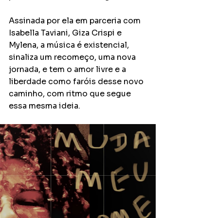
Assinada por ela em parceria com 
Isabella Taviani, Giza Crispi e 
Mylena, a música é existencial, 
sinaliza um recomeço, uma nova 
jornada, e tem o amor livre e a 
liberdade como faróis desse novo 
caminho, com ritmo que segue 
essa mesma ideia.