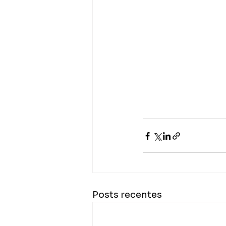
Posts recentes