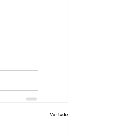
Ver tudo