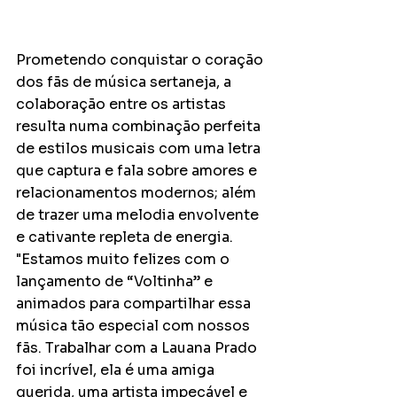
Prometendo conquistar o coração 
dos fãs de música sertaneja, a 
colaboração entre os artistas 
resulta numa combinação perfeita 
de estilos musicais com uma letra 
que captura e fala sobre amores e 
relacionamentos modernos; além 
de trazer uma melodia envolvente 
e cativante repleta de energia. 
"Estamos muito felizes com o 
lançamento de “Voltinha” e 
animados para compartilhar essa 
música tão especial com nossos 
fãs. Trabalhar com a Lauana Prado 
foi incrível, ela é uma amiga 
querida, uma artista impecável e 