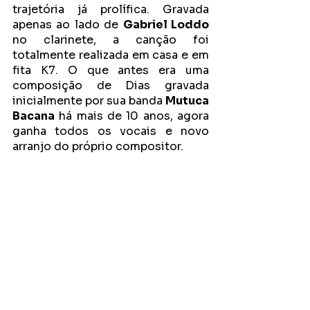
trajetória já prolífica. Gravada 
apenas ao lado de 
Gabriel Loddo
no clarinete, a canção foi 
totalmente realizada em casa e em 
fita K7. O que antes era uma 
composição de Dias gravada 
inicialmente por sua banda 
Mutuca 
Bacana
 há mais de 10 anos, agora 
ganha todos os vocais e novo 
arranjo do próprio compositor.