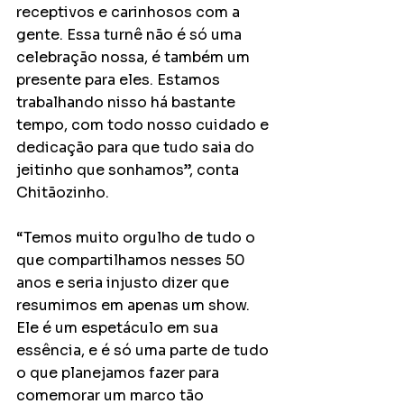
receptivos e carinhosos com a 
gente. Essa turnê não é só uma 
celebração nossa, é também um 
presente para eles. Estamos 
trabalhando nisso há bastante 
tempo, com todo nosso cuidado e 
dedicação para que tudo saia do 
jeitinho que sonhamos”, conta 
Chitãozinho. 
“Temos muito orgulho de tudo o 
que compartilhamos nesses 50 
anos e seria injusto dizer que 
resumimos em apenas um show. 
Ele é um espetáculo em sua 
essência, e é só uma parte de tudo 
o que planejamos fazer para 
comemorar um marco tão 