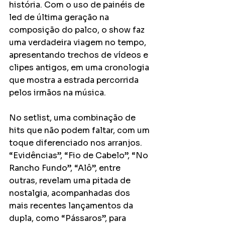
história. Com o uso de painéis de 
led de última geração na 
composição do palco, o show faz 
uma verdadeira viagem no tempo, 
apresentando trechos de vídeos e 
clipes antigos, em uma cronologia 
que mostra a estrada percorrida 
pelos irmãos na música. 
No setlist, uma combinação de 
hits que não podem faltar, com um 
toque diferenciado nos arranjos. 
“Evidências”, “Fio de Cabelo”, “No 
Rancho Fundo”, “Alô”, entre 
outras, revelam uma pitada de 
nostalgia, acompanhadas dos 
mais recentes lançamentos da 
dupla, como “Pássaros”, para 