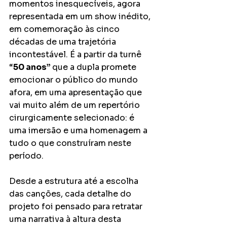
momentos inesquecíveis, agora 
representada em um show inédito, 
em comemoração às cinco 
décadas de uma trajetória 
incontestável. É a partir da turnê 
“
50 anos” 
que a dupla promete 
emocionar o público do mundo 
afora, em uma apresentação que 
vai muito além de um repertório 
cirurgicamente selecionado: é 
uma imersão e uma homenagem a 
tudo o que construíram neste 
período. 
Desde a estrutura até a escolha 
das canções, cada detalhe do 
projeto foi pensado para retratar 
uma narrativa à altura desta 