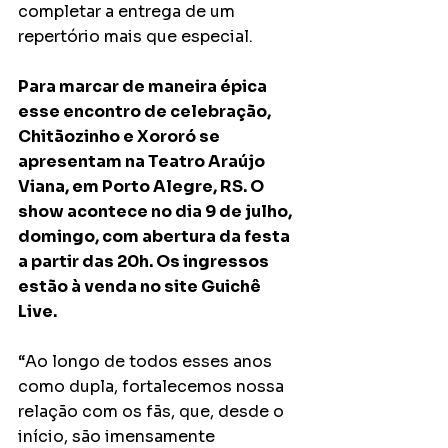
completar a entrega de um 
repertório mais que especial. 
Para marcar de maneira épica 
esse encontro de celebração, 
Chitãozinho e Xororó se 
apresentam na Teatro Araújo 
Viana, em Porto Alegre, RS. O 
show acontece no dia 9 de julho, 
domingo, com abertura da festa 
a partir das 20h. Os ingressos 
estão à venda no site Guichê 
Live.
“Ao longo de todos esses anos 
como dupla, fortalecemos nossa 
relação com os fãs, que, desde o 
início, são imensamente 