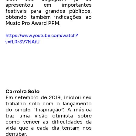
apresentou em importantes 
festivais para grandes públicos, 
obtendo também indicações ao 
Music Pro Award PPM.
https://www.youtube.com/watch?
v=fLRrSV7NAiU
Carreira Solo
Em setembro de 2019, iniciou seu 
trabalho solo com o lançamento 
do single “Inspiração”. A música 
traz uma visão otimista sobre 
como vencer as dificuldades da 
vida que a cada dia tentam nos 
derrubar.