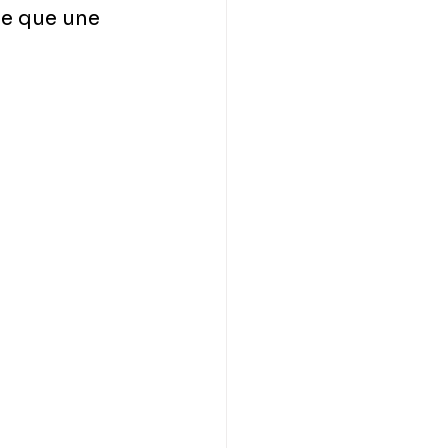
de que une 