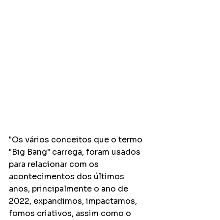
"Os vários conceitos que o termo 
"Big Bang" carrega, foram usados 
para relacionar com os 
acontecimentos dos últimos 
anos, principalmente o ano de 
2022, expandimos, impactamos, 
fomos criativos, assim como o 