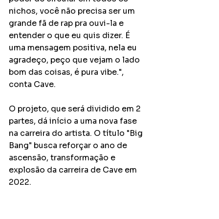
nichos, você não precisa ser um 
grande fã de rap pra ouvi-la e 
entender o que eu quis dizer. É 
uma mensagem positiva, nela eu 
agradeço, peço que vejam o lado 
bom das coisas, é pura vibe.", 
conta Cave.
O projeto, que será dividido em 2 
partes, dá início a uma nova fase 
na carreira do artista. O título "Big 
Bang" busca reforçar o ano de 
ascensão, transformação e 
explosão da carreira de Cave em 
2022. 