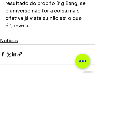
resultado do próprio Big Bang, se 
o universo não for a coisa mais 
criativa já vista eu não sei o que 
é.", revela.
Notícias
Ver tudo
Posts recentes