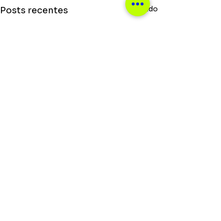
Ver tudo
Posts recentes