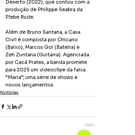
Deserto (2022), que contou com a 
produção de Philippe Seabra da 
Plebe Rude.
Além de Bruno Santana, a Casa 
Civil é composta por Chicano 
(Baixo), Marcos Goi (Bateria) e 
Zeh Zuntana (Guitarra). Agenciada 
por Cacá Prates, a banda promete 
para 2025 um videoclipe da faixa 
“Maria”, uma série de shows e 
novos lançamentos.
Notícias