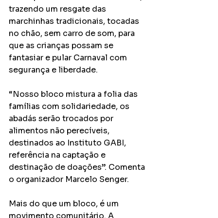
trazendo um resgate das 
marchinhas tradicionais, tocadas 
no chão, sem carro de som, para 
que as crianças possam se 
fantasiar e pular Carnaval com 
segurança e liberdade.
“Nosso bloco mistura a folia das 
famílias com solidariedade, os 
abadás serão trocados por 
alimentos não perecíveis, 
destinados ao Instituto GABI, 
referência na captação e 
destinação de doações”. Comenta 
o organizador Marcelo Senger.
Mais do que um bloco, é um 
movimento comunitário. A 