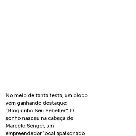
No meio de tanta festa, um bloco 
vem ganhando destaque: 
“Bloquinho Seu Bebelier”. O 
sonho nasceu na cabeça de 
Marcelo Senger, um 
empreendedor local apaixonado 