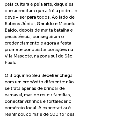
pela cultura e pela arte, daqueles 
que acreditam que a folia pode – e 
deve – ser para todos. Ao lado de 
Rubens Júnior, Geraldo e Marcelo 
Baldo, depois de muita batalha e 
persistência, conseguiram o 
credenciamento e agora a festa 
promete conquistar corações na 
Vila Mascote, na zona sul de São 
Paulo.
O Bloquinho Seu Bebelier chega 
com um propósito diferente: não 
se trata apenas de brincar de 
carnaval, mas de reunir famílias, 
conectar vizinhos e fortalecer o 
comércio local. A expectativa é 
reunir pouco mais de 500 foliões, 