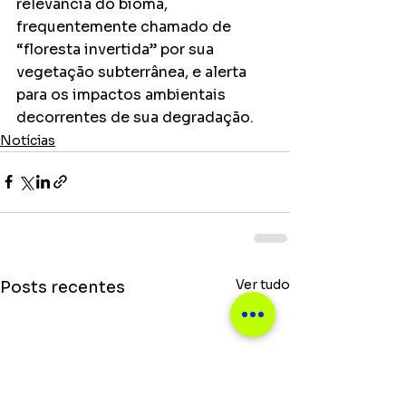
relevância do bioma, 
frequentemente chamado de 
“floresta invertida” por sua 
vegetação subterrânea, e alerta 
para os impactos ambientais 
decorrentes de sua degradação.
Notícias
Ver tudo
Posts recentes