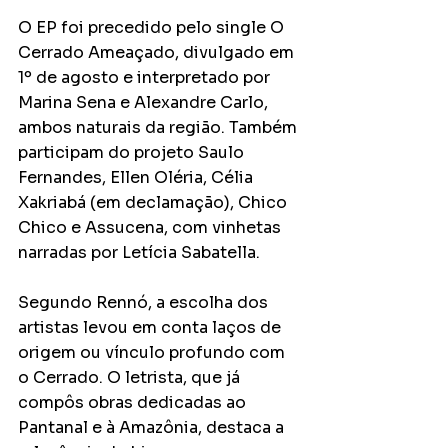
O EP foi precedido pelo single O 
Cerrado Ameaçado, divulgado em 
1º de agosto e interpretado por 
Marina Sena e Alexandre Carlo, 
ambos naturais da região. Também 
participam do projeto Saulo 
Fernandes, Ellen Oléria, Célia 
Xakriabá (em declamação), Chico 
Chico e Assucena, com vinhetas 
narradas por Letícia Sabatella.
Segundo Rennó, a escolha dos 
artistas levou em conta laços de 
origem ou vínculo profundo com 
o Cerrado. O letrista, que já 
compôs obras dedicadas ao 
Pantanal e à Amazônia, destaca a 