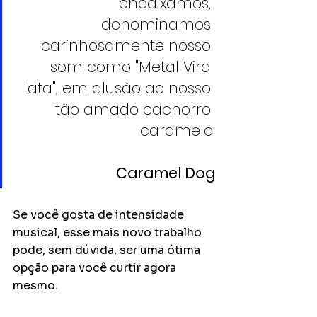
encaixamos, 
denominamos 
carinhosamente nosso 
som como "Metal Vira 
Lata", em alusão ao nosso 
tão amado cachorro 
caramelo.
Caramel Dog
Se você gosta de intensidade 
musical, esse mais novo trabalho 
pode, sem dúvida, ser uma ótima 
opção para você curtir agora 
mesmo.