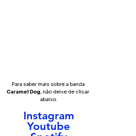
Para saber mais sobre a banda 
Caramel Dog
, não deixe de clicar 
abaixo.
Instagram
Youtube