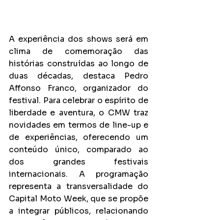
A experiência dos shows será em 
clima de comemoração das 
histórias construídas ao longo de 
duas décadas, destaca Pedro 
Affonso Franco, organizador do 
festival. Para celebrar o espírito de 
liberdade e aventura, o CMW traz 
novidades em termos de line-up e 
de experiências, oferecendo um 
conteúdo único, comparado ao 
dos grandes festivais 
internacionais. A programação 
representa a transversalidade do 
Capital Moto Week, que se propõe 
a integrar públicos, relacionando 