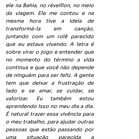
ele na Bahia, no réveillon, no meio 
da viagem. Ele me contou e na 
mesma hora tive a ideia de 
transformá-la em canção, 
juntando com um rolê parecido 
que eu estava vivendo. A letra é 
sobre virar o jogo e entender que 
no momento do término a vida 
continua e que você não depende 
de ninguém para ser feliz. A gente 
tem que deixar a frustração de 
lado e se amar, se cuidar, se 
valorizar. Eu também estou 
aprendendo isso no meu dia a dia. 
É natural trazer essa vivência para 
o meu trabalho, para ajudar outras 
pessoas que estão passando por 
uma situação parecida a 