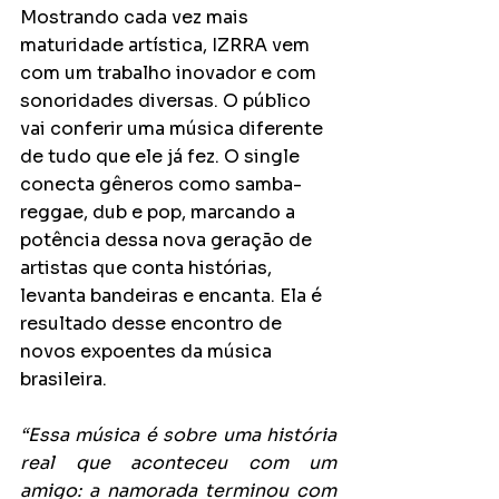
Mostrando cada vez mais 
maturidade artística, IZRRA vem 
com um trabalho inovador e com 
sonoridades diversas. O público 
vai conferir uma música diferente 
de tudo que ele já fez. O single 
conecta gêneros como samba-
reggae, dub e pop, marcando a 
potência dessa nova geração de 
artistas que conta histórias, 
levanta bandeiras e encanta. Ela é 
resultado desse encontro de 
novos expoentes da música 
brasileira.  
“Essa música é sobre uma história 
real que aconteceu com um 
amigo: a namorada terminou com 