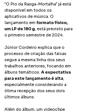
"O Pio da Rasga-Mortalha"
já está 
disponível em todos os 
aplicativos de música. O 
lançamento em 
formato físico, 
um LP de 180 g
, está previsto para 
o primeiro semestre de 2024.
Júnior Cordeiro explica que o 
processo de criação das faixas 
segue a mesma linha dos seus 
trabalhos anteriores, focando em 
álbuns temáticos. 
A expectativa 
para este lançamento é alta
, 
especialmente considerando a 
ótima recepção dos seus dois 
últimos álbuns.
Além do álbum, um videoclipe 