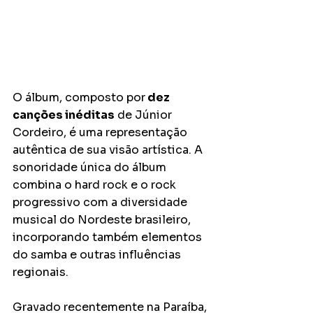
O álbum, composto por
 dez 
canções inéditas
 de Júnior 
Cordeiro, é uma representação 
autêntica de sua visão artística. A 
sonoridade única do álbum 
combina o hard rock e o rock 
progressivo com a diversidade 
musical do Nordeste brasileiro, 
incorporando também elementos 
do samba e outras influências 
regionais.
Gravado recentemente na Paraíba, 