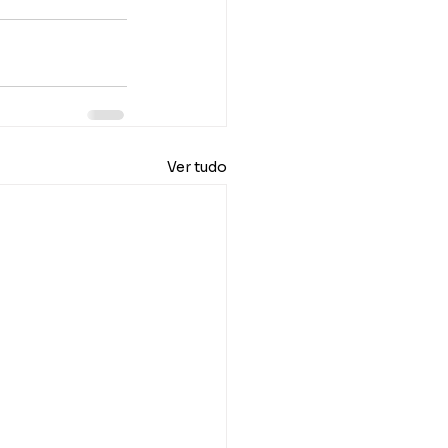
Ver tudo